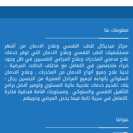
معلومات عنا
-مركز ميديكال للطب النفسي وعلاج الادمان من أشهر
مستشفيات الطب النفسي وعلاج الادمان التي توفر خدمات
علاج مدمني المخدرات وعلاج المرضي النفسيين في ظل وجود
خبراء متخصصين في التعامل مع مختلف الحالات المرضية .-
لدينا علاج جميع أنواع الادمان من المخدرات , وعلاج الادمان
السلوكي بأنواعه لجميع المراحل العمرية من الجنسين رجال /
بنات .تقديم خدمات علاجية عالية المستوي وتوفير أفضل برامج
التأهيل النفسي والسلوكي , ومستويات اقامة فندقية فاخرة
,التعامل في سرية تامة فيما يخص المرضي وذويهم .
عنواننا