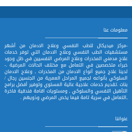
معلومات عنا
-مركز ميديكال للطب النفسي وعلاج الادمان من أشهر
مستشفيات الطب النفسي وعلاج الادمان التي توفر خدمات
علاج مدمني المخدرات وعلاج المرضي النفسيين في ظل وجود
خبراء متخصصين في التعامل مع مختلف الحالات المرضية .-
لدينا علاج جميع أنواع الادمان من المخدرات , وعلاج الادمان
السلوكي بأنواعه لجميع المراحل العمرية من الجنسين رجال /
بنات .تقديم خدمات علاجية عالية المستوي وتوفير أفضل برامج
التأهيل النفسي والسلوكي , ومستويات اقامة فندقية فاخرة
,التعامل في سرية تامة فيما يخص المرضي وذويهم .
عنواننا