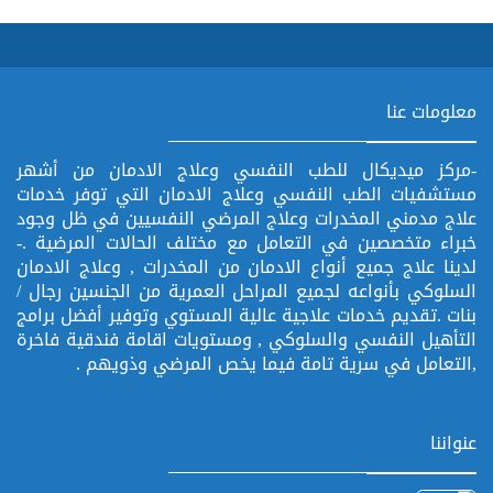
معلومات عنا
-مركز ميديكال للطب النفسي وعلاج الادمان من أشهر
مستشفيات الطب النفسي وعلاج الادمان التي توفر خدمات
علاج مدمني المخدرات وعلاج المرضي النفسيين في ظل وجود
خبراء متخصصين في التعامل مع مختلف الحالات المرضية .-
لدينا علاج جميع أنواع الادمان من المخدرات , وعلاج الادمان
السلوكي بأنواعه لجميع المراحل العمرية من الجنسين رجال /
بنات .تقديم خدمات علاجية عالية المستوي وتوفير أفضل برامج
التأهيل النفسي والسلوكي , ومستويات اقامة فندقية فاخرة
,التعامل في سرية تامة فيما يخص المرضي وذويهم .
عنواننا