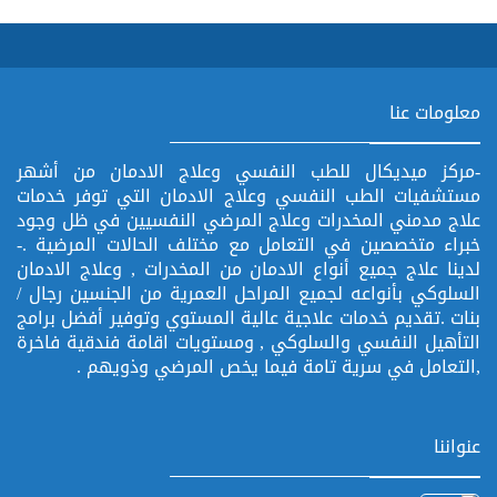
معلومات عنا
-مركز ميديكال للطب النفسي وعلاج الادمان من أشهر
مستشفيات الطب النفسي وعلاج الادمان التي توفر خدمات
علاج مدمني المخدرات وعلاج المرضي النفسيين في ظل وجود
خبراء متخصصين في التعامل مع مختلف الحالات المرضية .-
لدينا علاج جميع أنواع الادمان من المخدرات , وعلاج الادمان
السلوكي بأنواعه لجميع المراحل العمرية من الجنسين رجال /
بنات .تقديم خدمات علاجية عالية المستوي وتوفير أفضل برامج
التأهيل النفسي والسلوكي , ومستويات اقامة فندقية فاخرة
,التعامل في سرية تامة فيما يخص المرضي وذويهم .
عنواننا