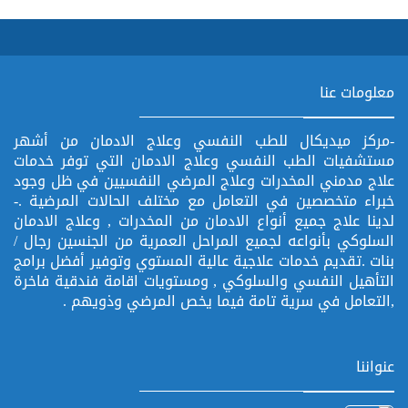
معلومات عنا
-مركز ميديكال للطب النفسي وعلاج الادمان من أشهر
مستشفيات الطب النفسي وعلاج الادمان التي توفر خدمات
علاج مدمني المخدرات وعلاج المرضي النفسيين في ظل وجود
خبراء متخصصين في التعامل مع مختلف الحالات المرضية .-
لدينا علاج جميع أنواع الادمان من المخدرات , وعلاج الادمان
السلوكي بأنواعه لجميع المراحل العمرية من الجنسين رجال /
بنات .تقديم خدمات علاجية عالية المستوي وتوفير أفضل برامج
التأهيل النفسي والسلوكي , ومستويات اقامة فندقية فاخرة
,التعامل في سرية تامة فيما يخص المرضي وذويهم .
عنواننا