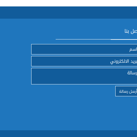
ل بنا
رسل رسالة