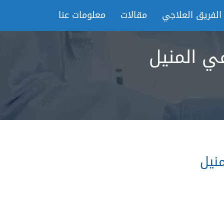
الفريق العلاجي
مقالات
معلومات عنا
في المنيل
منيل