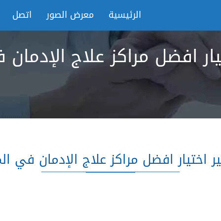
الرئيسية
معرض الصور
اتصل
يار افضل مراكز علاج الإدمان 
ر اختيار افضل مراكز علاج الإدمان في ال