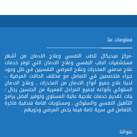
معلومات عنا
-مركز ميديكال للطب النفسي وعلاج الادمان من أشهر
مستشفيات الطب النفسي وعلاج الادمان التي توفر خدمات
علاج مدمني المخدرات وعلاج المرضي النفسيين في ظل وجود
خبراء متخصصين في التعامل مع مختلف الحالات المرضية .-
لدينا علاج جميع أنواع الادمان من المخدرات , وعلاج الادمان
السلوكي بأنواعه لجميع المراحل العمرية من الجنسين رجال /
بنات .تقديم خدمات علاجية عالية المستوي وتوفير أفضل برامج
التأهيل النفسي والسلوكي , ومستويات اقامة فندقية فاخرة
,التعامل في سرية تامة فيما يخص المرضي وذويهم .
عنواننا