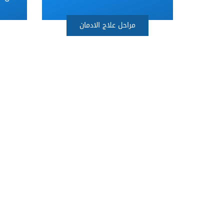
مراحل علاج الادمان