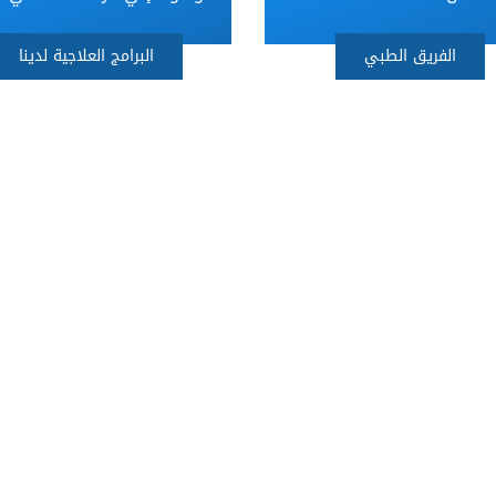
الفريق الطبي
البرامج العلاجية لدينا