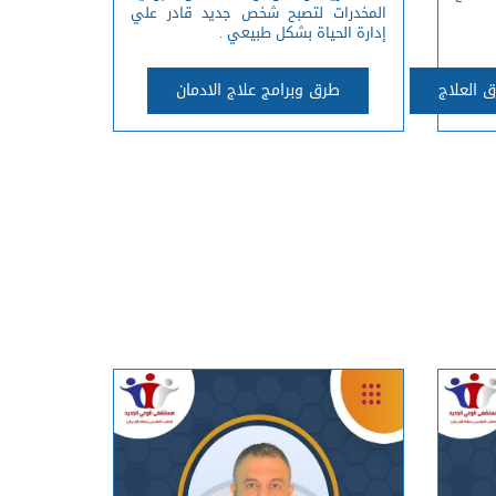
المخدرات لتصبح شخص جديد قادر علي
إدارة الحياة بشكل طبيعي .
 العلاج
طرق وبرامج علاج الادمان