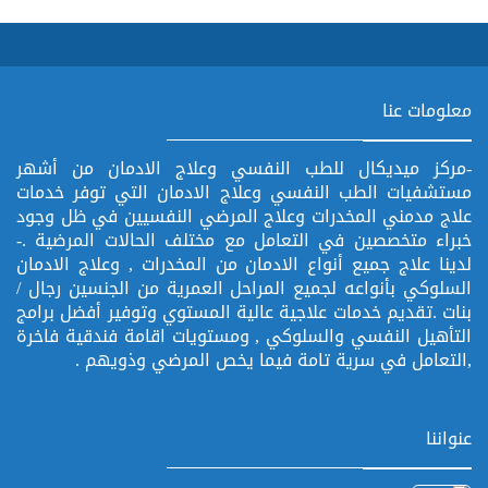
معلومات عنا
-مركز ميديكال للطب النفسي وعلاج الادمان من أشهر
مستشفيات الطب النفسي وعلاج الادمان التي توفر خدمات
علاج مدمني المخدرات وعلاج المرضي النفسيين في ظل وجود
خبراء متخصصين في التعامل مع مختلف الحالات المرضية .-
لدينا علاج جميع أنواع الادمان من المخدرات , وعلاج الادمان
السلوكي بأنواعه لجميع المراحل العمرية من الجنسين رجال /
بنات .تقديم خدمات علاجية عالية المستوي وتوفير أفضل برامج
التأهيل النفسي والسلوكي , ومستويات اقامة فندقية فاخرة
,التعامل في سرية تامة فيما يخص المرضي وذويهم .
عنواننا