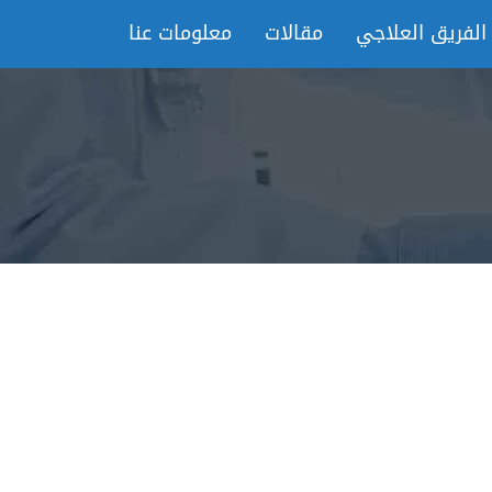
الفريق العلاجي
مقالات
معلومات عنا