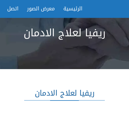
الرئيسية
معرض الصور
اتصل
ريفيا لعلاج الادمان
ريفيا لعلاج الادمان