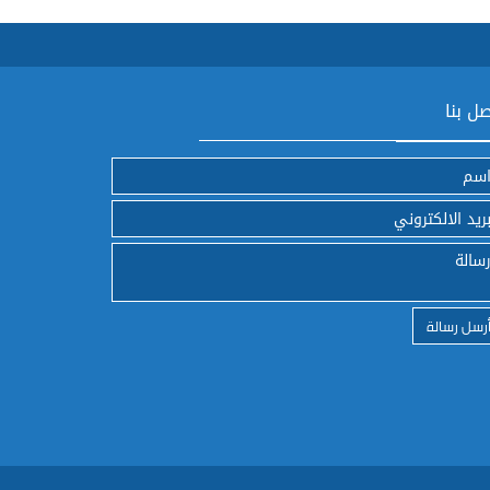
ل بنا
رسل رسالة