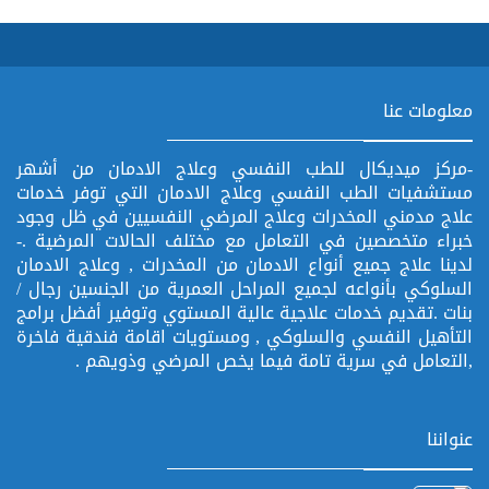
معلومات عنا
-مركز ميديكال للطب النفسي وعلاج الادمان من أشهر
مستشفيات الطب النفسي وعلاج الادمان التي توفر خدمات
علاج مدمني المخدرات وعلاج المرضي النفسيين في ظل وجود
خبراء متخصصين في التعامل مع مختلف الحالات المرضية .-
لدينا علاج جميع أنواع الادمان من المخدرات , وعلاج الادمان
السلوكي بأنواعه لجميع المراحل العمرية من الجنسين رجال /
بنات .تقديم خدمات علاجية عالية المستوي وتوفير أفضل برامج
التأهيل النفسي والسلوكي , ومستويات اقامة فندقية فاخرة
,التعامل في سرية تامة فيما يخص المرضي وذويهم .
عنواننا