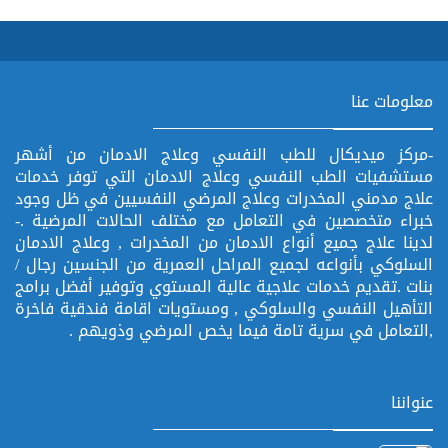
معلومات عنا
-مركز ميديكال للطب النفسي وعلاج الادمان من أشهر
مستشفيات الطب النفسي وعلاج الادمان التي توفر خدمات
علاج مدمني المخدرات وعلاج المرضي النفسيين في ظل وجود
خبراء متخصصين في التعامل مع مختلف الحالات المرضية .-
لدينا علاج جميع أنواع الادمان من المخدرات , وعلاج الادمان
السلوكي بأنواعه لجميع المراحل العمرية من الجنسين رجال /
بنات .تقديم خدمات علاجية عالية المستوي وتوفير أفضل برامج
التأهيل النفسي والسلوكي , ومستويات اقامة فندقية فاخرة
,التعامل في سرية تامة فيما يخص المرضي وذويهم .
عنواننا