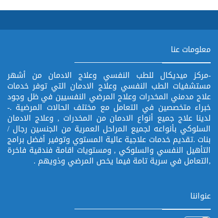
معلومات عنا
-مركز ميديكال للطب النفسي وعلاج الادمان من أشهر
مستشفيات الطب النفسي وعلاج الادمان التي توفر خدمات
علاج مدمني المخدرات وعلاج المرضي النفسيين في ظل وجود
خبراء متخصصين في التعامل مع مختلف الحالات المرضية .-
لدينا علاج جميع أنواع الادمان من المخدرات , وعلاج الادمان
السلوكي بأنواعه لجميع المراحل العمرية من الجنسين رجال /
بنات .تقديم خدمات علاجية عالية المستوي وتوفير أفضل برامج
التأهيل النفسي والسلوكي , ومستويات اقامة فندقية فاخرة
,التعامل في سرية تامة فيما يخص المرضي وذويهم .
عنواننا