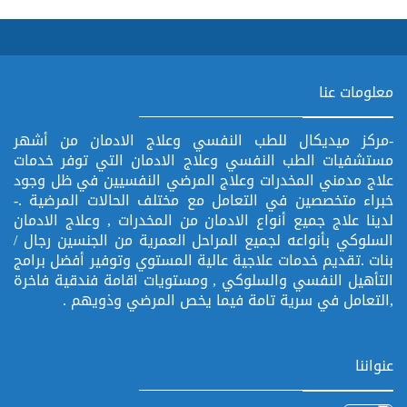
معلومات عنا
-مركز ميديكال للطب النفسي وعلاج الادمان من أشهر
مستشفيات الطب النفسي وعلاج الادمان التي توفر خدمات
علاج مدمني المخدرات وعلاج المرضي النفسيين في ظل وجود
خبراء متخصصين في التعامل مع مختلف الحالات المرضية .-
لدينا علاج جميع أنواع الادمان من المخدرات , وعلاج الادمان
السلوكي بأنواعه لجميع المراحل العمرية من الجنسين رجال /
بنات .تقديم خدمات علاجية عالية المستوي وتوفير أفضل برامج
التأهيل النفسي والسلوكي , ومستويات اقامة فندقية فاخرة
,التعامل في سرية تامة فيما يخص المرضي وذويهم .
عنواننا