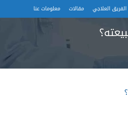
الفريق العلاجي
مقالات
معلومات عنا
يعته؟