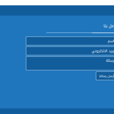
ل بنا
رسل رسالة