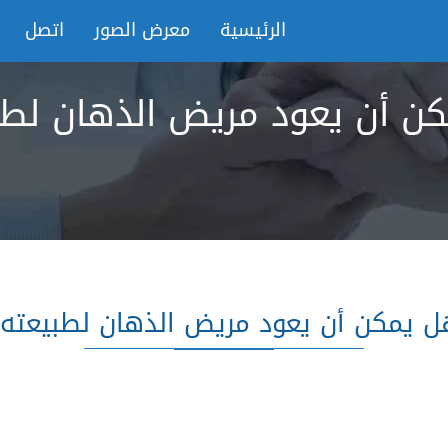
الرئيسية
معرض الصور
اتصل
ن أن يعود مريض الذهان لطب
ل يمكن أن يعود مريض الذهان لطبيعته؟